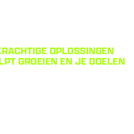
KRACHTIGE OPLOSSINGEN
LPT GROEIEN EN JE DOELEN