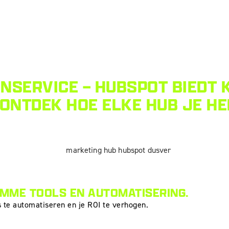
NSERVICE – HUBSPOT BIEDT 
ONTDEK HOE ELKE HUB JE HE
IMME TOOLS EN AUTOMATISERING.
 te automatiseren en je ROI te verhogen.