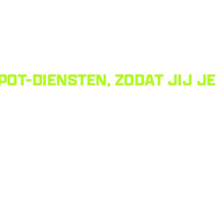
OT-DIENSTEN, ZODAT JIJ JE