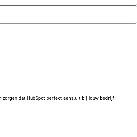
zorgen dat HubSpot perfect aansluit bij jouw bedrijf.