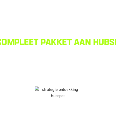
COMPLEET PAKKET AAN HUBSP