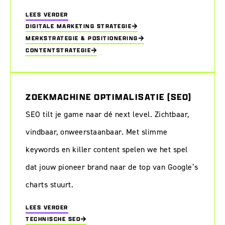
LEES VERDER
DIGITALE MARKETING STRATEGIE
MERKSTRATEGIE & POSITIONERING
CONTENTSTRATEGIE
ZOEKMACHINE OPTIMALISATIE (SEO)
SEO tilt je game naar dé next level. Zichtbaar,
vindbaar, onweerstaanbaar. Met slimme
keywords en killer content spelen we het spel
dat jouw pioneer brand naar de top van Google’s
charts stuurt.
LEES VERDER
TECHNISCHE SEO