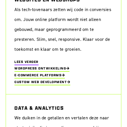
Als tech-tovenaars zetten wij code in conversies
om. Jouw online platform wordt niet alleen
gebouwd, maar geprogrammeerd om te
presteren. Slim, snel, responsive. Klaar voor de
toekomst en klaar om te groeien.
LEES VERDER
WORDPRESS ONTWIKKELING
E-COMMERCE PLATFORMS
CUSTOM WEB DEVELOPMENT
DATA & ANALYTICS
We duiken in de getallen en vertalen deze naar