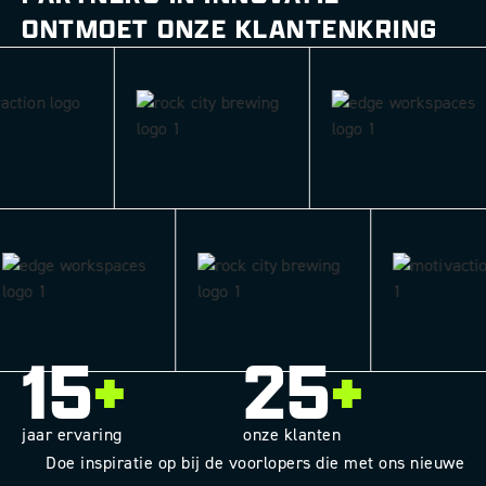
ONTMOET ONZE KLANTENKRING
15
+
25
+
jaar ervaring
onze klanten
Doe inspiratie op bij de voorlopers die met ons nieuwe