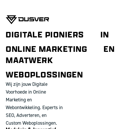
DIGITALE PIONIERS
IN
ONLINE MARKETING
EN
MAATWERK
WEBOPLOSSINGEN
Wij zijn jouw Digitale
Voorhoede in Online
Marketing en
Webontwikkeling. Experts in
SEO, Adverteren, en
Custom Weboplossingen.