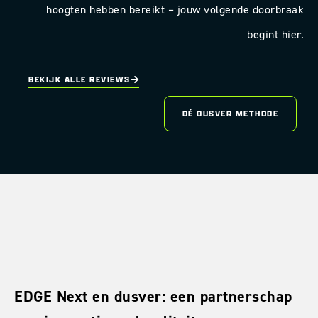
hoogten hebben bereikt – jouw volgende doorbraak
begint hier.
BEKIJK ALLE REVIEWS
DÉ DUSVER METHODE
EDGE Next en dusver: een partnerschap