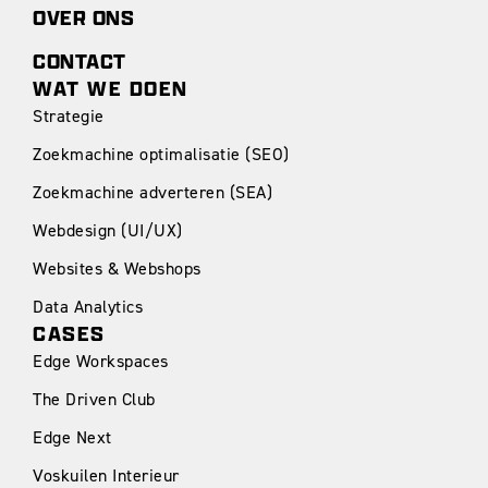
OVER ONS
CONTACT
WAT WE DOEN
Strategie
Zoekmachine optimalisatie (SEO)
Zoekmachine adverteren (SEA)
Webdesign (UI/UX)
Websites & Webshops
Data Analytics
CASES
Edge Workspaces
The Driven Club
Edge Next
Voskuilen Interieur