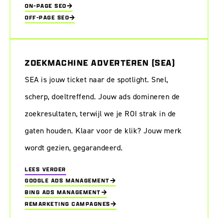
ON-PAGE SEO
OFF-PAGE SEO
ZOEKMACHINE ADVERTEREN (SEA)
SEA is jouw ticket naar de spotlight. Snel,
scherp, doeltreffend. Jouw ads domineren de
zoekresultaten, terwijl we je ROI strak in de
gaten houden. Klaar voor de klik? Jouw merk
wordt gezien, gegarandeerd.
LEES VERDER
GOOGLE ADS MANAGEMENT
BING ADS MANAGEMENT
REMARKETING CAMPAGNES