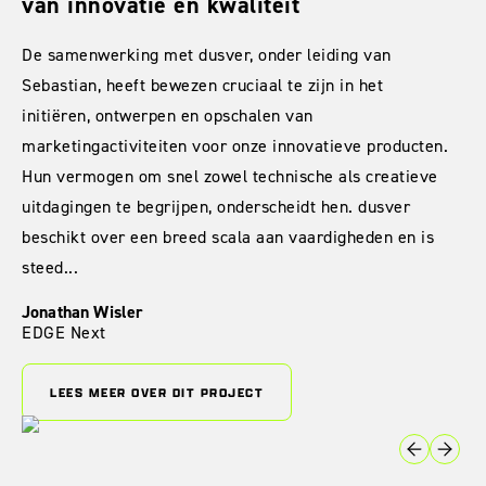
van innovatie en kwaliteit
De samenwerking met dusver, onder leiding van
Sebastian, heeft bewezen cruciaal te zijn in het
initiëren, ontwerpen en opschalen van
marketingactiviteiten voor onze innovatieve producten.
Hun vermogen om snel zowel technische als creatieve
uitdagingen te begrijpen, onderscheidt hen. dusver
beschikt over een breed scala aan vaardigheden en is
steed...
Jonathan Wisler
EDGE Next
LEES MEER OVER DIT PROJECT