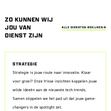
ZO KUNNEN WIJ
JOU VAN
ALLE DIENSTEN BEKIJKEN
DIENST ZIJN
STRATEGIE
Strategie is jouw route naar innovatie. Klaar
voor groei? Onze frisse inzichten koppelen jouw
wilde ideeën aan de nieuwste tech-trends.
Samen stippelen we het pad uit dat jouw game-
changers in de spotlight zet.