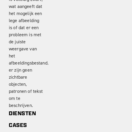
DIENSTEN
CASES