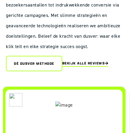
bezoekersaantallen tot indrukwekkende conversie via
gerichte campagnes. Met slimme strategieën en
geavanceerde technologieën realiseren we ambitieuze
doelstellingen. Beleef de kracht van dusver: waar elke
klik telt en elke strategie succes oogst.
BEKIJK ALLE REVIEWS
DÉ DUSVER METHODE