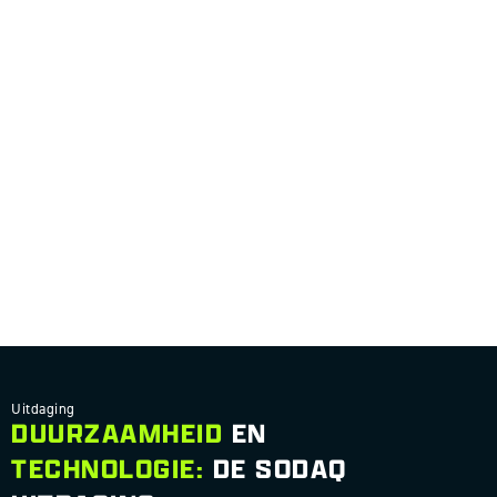
Uitdaging
DUURZAAMHEID
EN
TECHNOLOGIE:
DE SODAQ