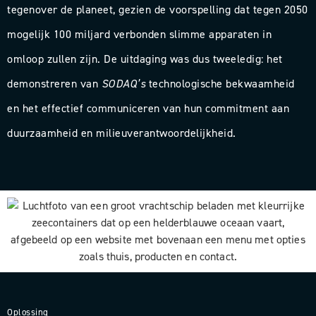
tegenover de planeet, gezien de voorspelling dat tegen 2050
mogelijk 100 miljard verbonden slimme apparaten in
omloop zullen zijn. De uitdaging was dus tweeledig: het
demonstreren van
SODAQ’s
technologische bekwaamheid
en het effectief communiceren van hun commitment aan
duurzaamheid en milieuverantwoordelijkheid.
Oplossing