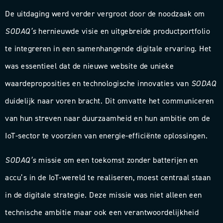
De uitdaging werd verder vergroot door de noodzaak om
SODAQ’s
hernieuwde visie en uitgebreide productportfolio
te integreren in een samenhangende digitale ervaring. Het
was essentieel dat de nieuwe website de unieke
waardeproposities en technologische innovaties van
SODAQ
duidelijk naar voren bracht. Dit omvatte het communiceren
van hun streven naar duurzaamheid en hun ambitie om de
IoT-sector te voorzien van energie-efficiënte oplossingen.
SODAQ’s
missie om een toekomst zonder batterijen en
accu’s in de IoT-wereld te realiseren, moest centraal staan
in de digitale strategie. Deze missie was niet alleen een
technische ambitie maar ook een verantwoordelijkheid