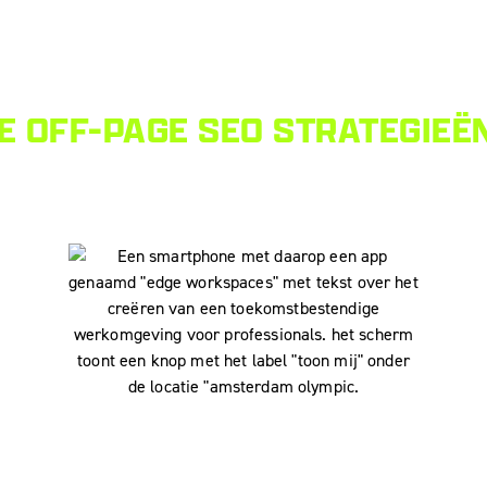
 OFF-PAGE SEO STRATEGIEË