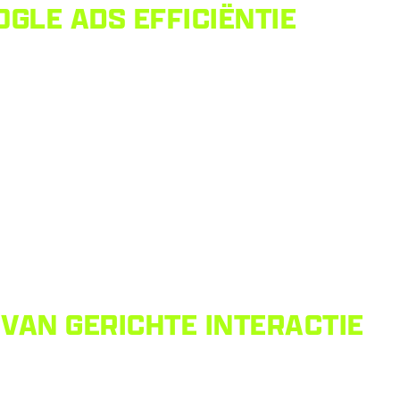
GLE ADS EFFICIËNTIE
VAN GERICHTE INTERACTIE