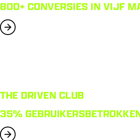
800+ CONVERSIES IN VIJF M
THE DRIVEN CLUB
35% GEBRUIKERSBETROKKENH