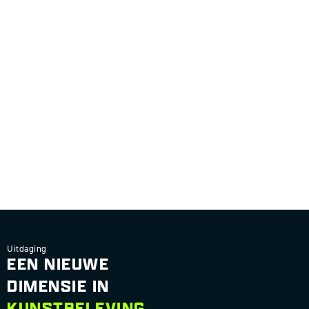
Uitdaging
EEN NIEUWE
DIMENSIE IN
KUNSTBELEVING