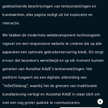
gedetailleerde beschrijvingen van tentoonstellingen en
kunstwerken, elke pagina nodigt uit tot exploratie en
interactie.
We hebben de modernste webdevelopment technologieën
ingezet om een responsieve website te creëren die op alle
apparaten een optimale gebruikerservaring biedt. Dit zorgt
ervoor dat bezoekers wereldwijd en op elk moment kunnen
genieten van
Kunsthal KAdE’s
tentoonstellingen. Het
platform fungeert als een digitale uitbreiding van
“
InDeElleboog
“, waarbij het de grenzen van traditionele
kunstbeleving verlegt en
Kunsthal KAdE
in staat stelt om
X
met een nog groter publiek te communiceren.