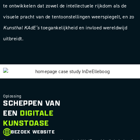
te ontwikkelen dat zowel de intellectuele rijkdom als de
visuele pracht van de tentoonstellingen weerspiegelt, en zo
Kunsthal KAdE’s
toegankelijkheid en invloed wereldwijd
uitbreidt.
Oplossing
SCHEPPEN VAN
EEN
DIGITALE
KUNSTOASE
BEZOEK WEBSITE