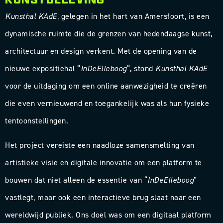
Kunsthal KAdE
, gelegen in het hart van Amersfoort, is een
dynamische ruimte die de grenzen van hedendaagse kunst,
architectuur en design verkent. Met de opening van de
nieuwe expositiehal “
InDeElleboog
“, stond
Kunsthal KAdE
voor de uitdaging om een online aanwezigheid te creëren
die even vernieuwend en toegankelijk was als hun fysieke
tentoonstellingen.
Het project vereiste een naadloze samensmelting van
artistieke visie en digitale innovatie om een platform te
bouwen dat niet alleen de essentie van “
InDeElleboog
”
vastlegt, maar ook een interactieve brug slaat naar een
wereldwijd publiek. Ons doel was om een digitaal platform