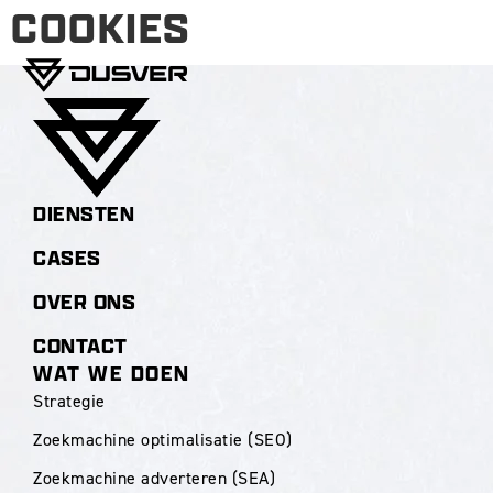
COOKIES
DIENSTEN
CASES
OVER ONS
CONTACT
WAT WE DOEN
Strategie
Zoekmachine optimalisatie (SEO)
Zoekmachine adverteren (SEA)