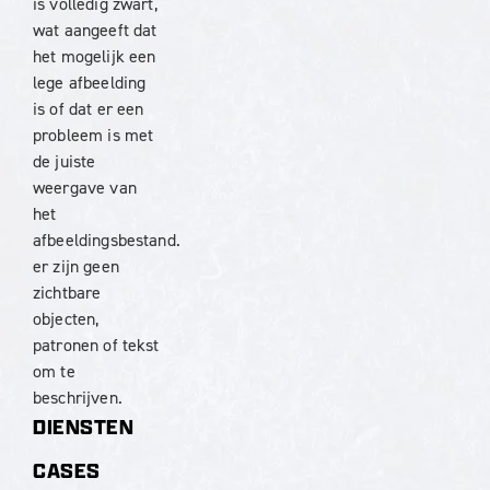
DIENSTEN
CASES