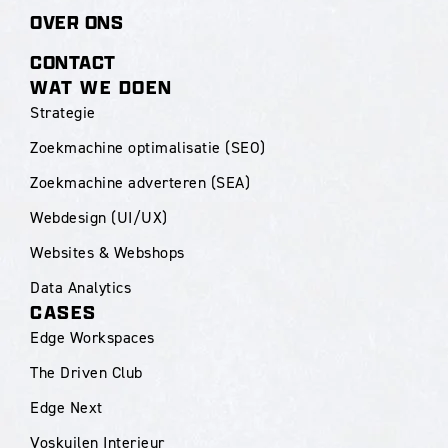
OVER ONS
CONTACT
WAT WE DOEN
Strategie
Zoekmachine optimalisatie (SEO)
Zoekmachine adverteren (SEA)
Webdesign (UI/UX)
Websites & Webshops
Data Analytics
CASES
Edge Workspaces
The Driven Club
Edge Next
Voskuilen Interieur