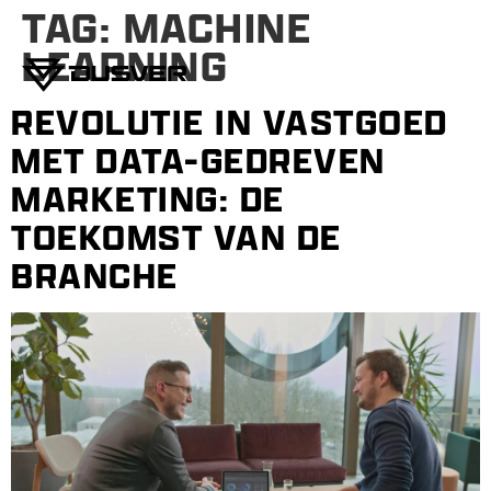
TAG:
MACHINE
LEARNING
REVOLUTIE IN VASTGOED
MET DATA-GEDREVEN
MARKETING: DE
TOEKOMST VAN DE
BRANCHE