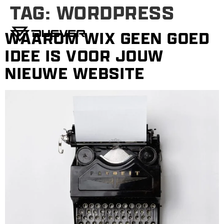
TAG:
WORDPRESS
WAAROM WIX GEEN GOED
IDEE IS VOOR JOUW
NIEUWE WEBSITE