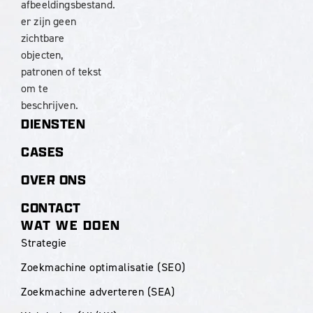
DIENSTEN
CASES
OVER ONS
CONTACT
WAT WE DOEN
Strategie
Zoekmachine optimalisatie (SEO)
Zoekmachine adverteren (SEA)