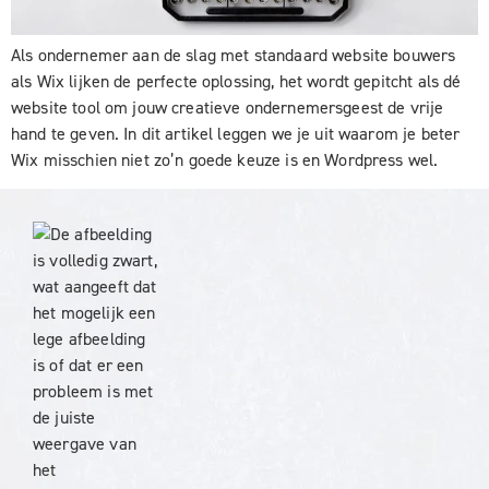
Als ondernemer aan de slag met standaard website bouwers
als Wix lijken de perfecte oplossing, het wordt gepitcht als dé
website tool om jouw creatieve ondernemersgeest de vrije
hand te geven. In dit artikel leggen we je uit waarom je beter
Wix misschien niet zo’n goede keuze is en Wordpress wel.