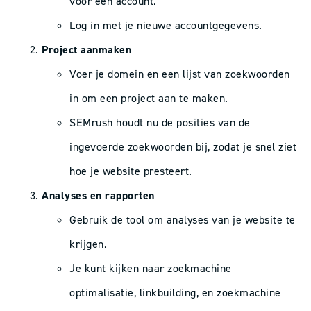
voor een account.
Log in met je nieuwe accountgegevens.
Project aanmaken
Voer je domein en een lijst van zoekwoorden
in om een project aan te maken.
SEMrush houdt nu de posities van de
ingevoerde zoekwoorden bij, zodat je snel ziet
hoe je website presteert.
Analyses en rapporten
Gebruik de tool om analyses van je website te
krijgen.
Je kunt kijken naar zoekmachine
optimalisatie, linkbuilding, en zoekmachine