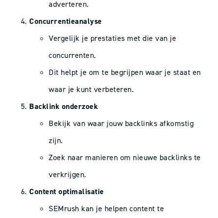
adverteren.
Concurrentieanalyse
Vergelijk je prestaties met die van je
concurrenten.
Dit helpt je om te begrijpen waar je staat en
waar je kunt verbeteren.
Backlink onderzoek
Bekijk van waar jouw backlinks afkomstig
zijn.
Zoek naar manieren om nieuwe backlinks te
verkrijgen.
Content optimalisatie
SEMrush kan je helpen content te