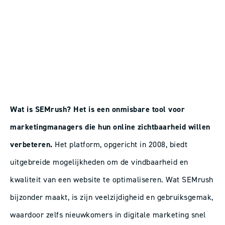
Wat is SEMrush? Het is een onmisbare tool voor
marketingmanagers die hun online zichtbaarheid willen
verbeteren.
Het platform, opgericht in 2008, biedt
uitgebreide mogelijkheden om de vindbaarheid en
kwaliteit van een website te optimaliseren. Wat SEMrush
bijzonder maakt, is zijn veelzijdigheid en gebruiksgemak,
waardoor zelfs nieuwkomers in digitale marketing snel