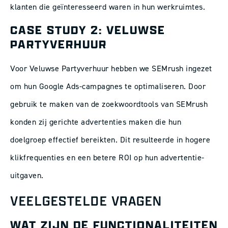
klanten die geïnteresseerd waren in hun werkruimtes.
CASE STUDY 2: VELUWSE
PARTYVERHUUR
Voor Veluwse Partyverhuur hebben we SEMrush ingezet
om hun Google Ads-campagnes te optimaliseren. Door
gebruik te maken van de zoekwoordtools van SEMrush
konden zij gerichte advertenties maken die hun
doelgroep effectief bereikten. Dit resulteerde in hogere
klikfrequenties en een betere ROI op hun advertentie-
uitgaven.
VEELGESTELDE VRAGEN
WAT ZIJN DE FUNCTIONALITEITEN