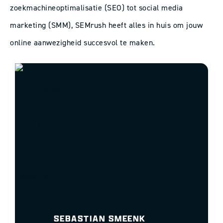
zoekmachineoptimalisatie (SEO) tot social media
marketing (SMM), SEMrush heeft alles in huis om jouw
online aanwezigheid succesvol te maken.
SEBASTIAN SMEENK