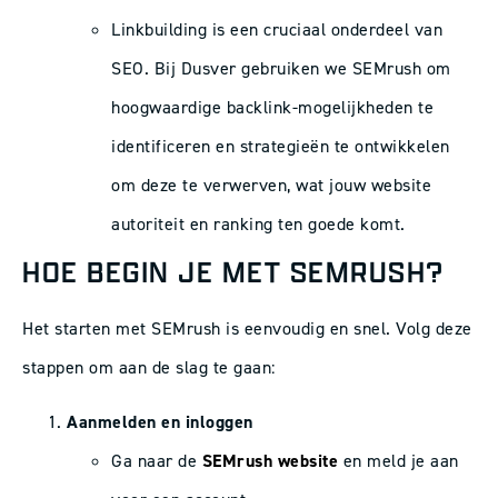
Linkbuilding is een cruciaal onderdeel van
SEO. Bij Dusver gebruiken we SEMrush om
hoogwaardige backlink-mogelijkheden te
identificeren en strategieën te ontwikkelen
om deze te verwerven, wat jouw website
autoriteit en ranking ten goede komt.
HOE BEGIN JE MET SEMRUSH?
Het starten met SEMrush is eenvoudig en snel. Volg deze
stappen om aan de slag te gaan:
Aanmelden en inloggen
Ga naar de
SEMrush website
en meld je aan