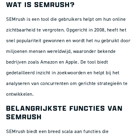
WAT IS SEMRUSH?
SEMrush is een tool die gebruikers helpt om hun online
zichtbaarheid te vergroten. Opgericht in 2008, heeft het
snel populariteit gewonnen en wordt het nu gebruikt door
miljoenen mensen wereldwijd, waaronder bekende
bedrijven zoals Amazon en Apple. De tool biedt
gedetailleerd inzicht in zoekwoorden en helpt bij het
analyseren van concurrenten om gerichte strategieën te
ontwikkelen.
BELANGRIJKSTE FUNCTIES VAN
SEMRUSH
SEMrush biedt een breed scala aan functies die