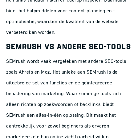
biedt het hulpmiddelen voor content-planning en -
optimalisatie, waardoor de kwaliteit van de website
verbeterd kan worden.
SEMRUSH VS ANDERE SEO-TOOLS
SEMrush wordt vaak vergeleken met andere SEO-tools
zoals Ahrefs en Moz. Het unieke aan SEMrush is de
uitgebreide set van functies en de geïntegreerde
benadering van marketing. Waar sommige tools zich
alleen richten op zoekwoorden of backlinks, biedt
SEMrush een alles-in-één oplossing. Dit maakt het
aantrekkelijk voor zowel beginners als ervaren
marketeers die hun online zichtbaarheid willen