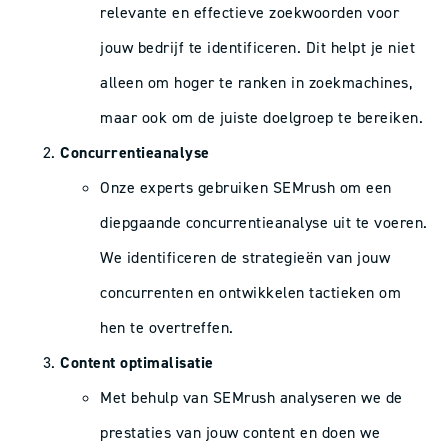
relevante en effectieve zoekwoorden voor
jouw bedrijf te identificeren. Dit helpt je niet
alleen om hoger te ranken in zoekmachines,
maar ook om de juiste doelgroep te bereiken.
Concurrentieanalyse
Onze experts gebruiken SEMrush om een
diepgaande concurrentieanalyse uit te voeren.
We identificeren de strategieën van jouw
concurrenten en ontwikkelen tactieken om
hen te overtreffen.
Content optimalisatie
Met behulp van SEMrush analyseren we de
prestaties van jouw content en doen we