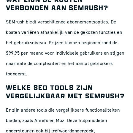
VERBONDEN AAN SEMRUSH?
SEMrush biedt verschillende abonnementsopties. De
kosten variëren afhankelijk van de gekozen functies en
het gebruiksniveau. Prijzen kunnen beginnen rond de
$99,95 per maand voor individuele gebruikers en stijgen
naarmate de complexiteit en het aantal gebruikers
toeneemt.
WELKE SEO TOOLS ZIJN
VERGELIJKBAAR MET SEMRUSH?
Er zijn andere tools die vergelijkbare functionaliteiten
bieden, zoals Ahrefs en Moz. Deze hulpmiddelen
ondersteunen ook bij trefwoordonderzoek,