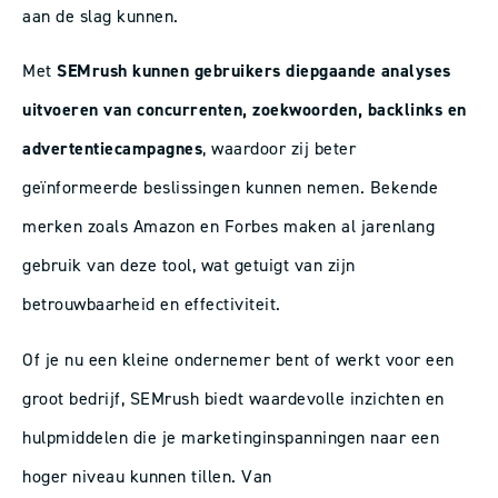
aan de slag kunnen.
Met
SEMrush kunnen gebruikers diepgaande analyses
uitvoeren van concurrenten, zoekwoorden, backlinks en
advertentiecampagnes
, waardoor zij beter
geïnformeerde beslissingen kunnen nemen. Bekende
merken zoals Amazon en Forbes maken al jarenlang
gebruik van deze tool, wat getuigt van zijn
betrouwbaarheid en effectiviteit.
Of je nu een kleine ondernemer bent of werkt voor een
groot bedrijf, SEMrush biedt waardevolle inzichten en
hulpmiddelen die je marketinginspanningen naar een
hoger niveau kunnen tillen. Van