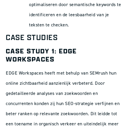
optimaliseren door semantische keywords te
identificeren en de leesbaarheid van je
teksten te checken.
CASE STUDIES
CASE STUDY 1: EDGE
WORKSPACES
EDGE Workspaces heeft met behulp van SEMrush hun
online zichtbaarheid aanzienlijk verbeterd. Door
gedetailleerde analyses van zoekwoorden en
concurrenten konden zij hun SEO-strategie verfijnen en
beter ranken op relevante zoekwoorden. Dit leidde tot
een toename in organisch verkeer en uiteindelijk meer