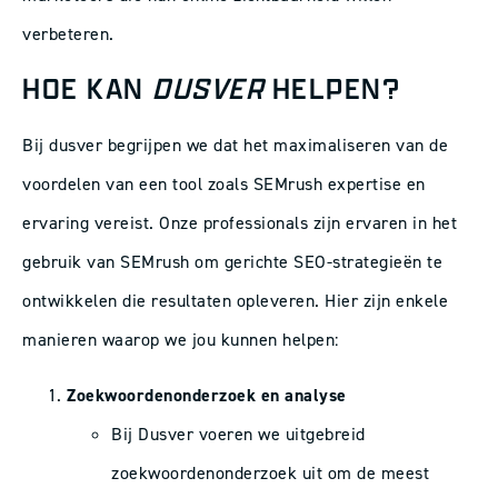
verbeteren.
HOE KAN
DUSVER
HELPEN?
Bij dusver begrijpen we dat het maximaliseren van de
voordelen van een tool zoals SEMrush expertise en
ervaring vereist. Onze professionals zijn ervaren in het
gebruik van SEMrush om gerichte SEO-strategieën te
ontwikkelen die resultaten opleveren. Hier zijn enkele
manieren waarop we jou kunnen helpen:
Zoekwoordenonderzoek en analyse
Bij Dusver voeren we uitgebreid
zoekwoordenonderzoek uit om de meest