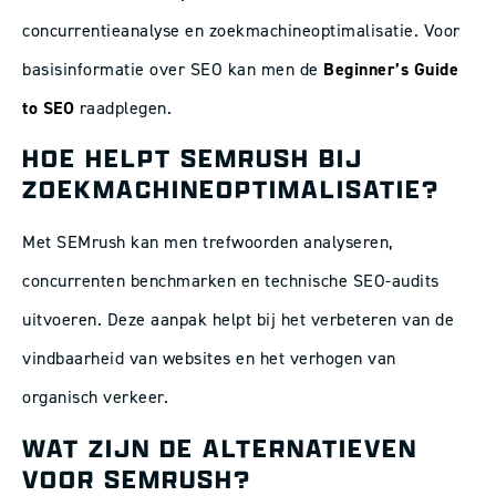
concurrentieanalyse en zoekmachineoptimalisatie. Voor
basisinformatie over SEO kan men de
Beginner’s Guide
to SEO
raadplegen.
HOE HELPT SEMRUSH BIJ
ZOEKMACHINEOPTIMALISATIE?
Met SEMrush kan men trefwoorden analyseren,
concurrenten benchmarken en technische SEO-audits
uitvoeren. Deze aanpak helpt bij het verbeteren van de
vindbaarheid van websites en het verhogen van
organisch verkeer.
WAT ZIJN DE ALTERNATIEVEN
VOOR SEMRUSH?