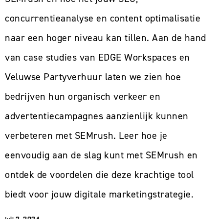
concurrentieanalyse en content optimalisatie
naar een hoger niveau kan tillen. Aan de hand
van case studies van EDGE Workspaces en
Veluwse Partyverhuur laten we zien hoe
bedrijven hun organisch verkeer en
advertentiecampagnes aanzienlijk kunnen
verbeteren met SEMrush. Leer hoe je
eenvoudig aan de slag kunt met SEMrush en
ontdek de voordelen die deze krachtige tool
biedt voor jouw digitale marketingstrategie.