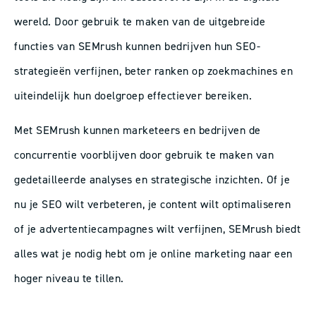
wereld. Door gebruik te maken van de uitgebreide
functies van SEMrush kunnen bedrijven hun SEO-
strategieën verfijnen, beter ranken op zoekmachines en
uiteindelijk hun doelgroep effectiever bereiken.
Met SEMrush kunnen marketeers en bedrijven de
concurrentie voorblijven door gebruik te maken van
gedetailleerde analyses en strategische inzichten. Of je
nu je SEO wilt verbeteren, je content wilt optimaliseren
of je advertentiecampagnes wilt verfijnen, SEMrush biedt
alles wat je nodig hebt om je online marketing naar een
hoger niveau te tillen.