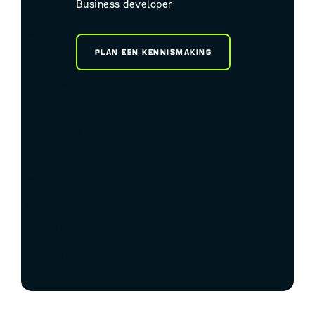
Business developer
PLAN EEN KENNISMAKING