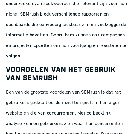
onderzoeken van zoekwoorden die relevant zijn voor hun
niche. SEMrush biedt verschillende rapporten en
dashboards die eenvoudig leesbaar zijn en veelzeggende
informatie bevatten. Gebruikers kunnen ook campagnes
en projecten opzetten om hun voortgang en resultaten te
volgen.
VOORDELEN VAN HET GEBRUIK
VAN SEMRUSH
Een van de grootste voordelen van SEMrush is dat het
gebruikers gedetailleerde inzichten geeft in hun eigen
website en die van concurrenten. Met de backlink-
analyse kunnen gebruikers zien waar hun concurrenten
hun links vandaan halen en daarop inspelen. Daarnaast