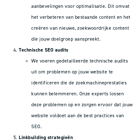
aanbevelingen voor optimalisatie. Dit omvat
het verbeteren van bestaande content en het
creëren van nieuwe, zoekwoordrijke content
die jouw doelgroep aanspreekt.
Technische SEO audits
We voeren gedetailleerde technische audits
uit om problemen op jouw website te
identificeren die de zoekmachineprestaties
kunnen belemmeren. Onze experts lossen
deze problemen op en zorgen ervoor dat jouw
website voldoet aan de best practices van
SEO.
Linkbuilding strategieën