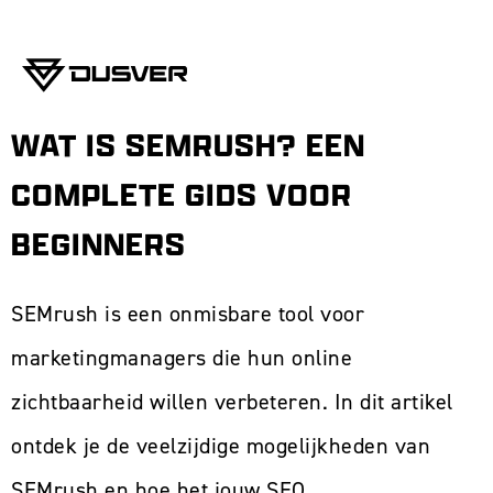
WAT IS SEMRUSH? EEN
COMPLETE GIDS VOOR
BEGINNERS
SEMrush is een onmisbare tool voor
marketingmanagers die hun online
zichtbaarheid willen verbeteren. In dit artikel
ontdek je de veelzijdige mogelijkheden van
SEMrush en hoe het jouw SEO,