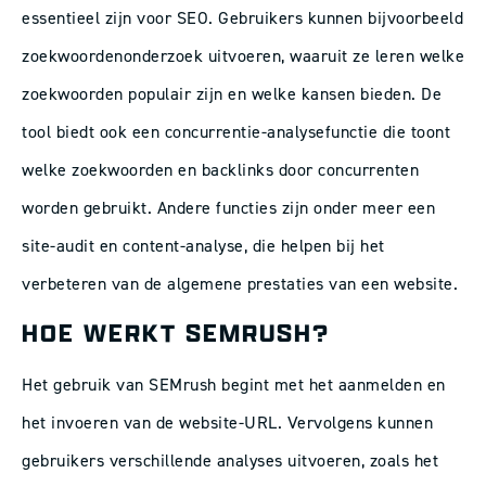
essentieel zijn voor SEO. Gebruikers kunnen bijvoorbeeld
zoekwoordenonderzoek uitvoeren, waaruit ze leren welke
zoekwoorden populair zijn en welke kansen bieden. De
tool biedt ook een concurrentie-analysefunctie die toont
welke zoekwoorden en backlinks door concurrenten
worden gebruikt. Andere functies zijn onder meer een
site-audit en content-analyse, die helpen bij het
verbeteren van de algemene prestaties van een website.
HOE WERKT SEMRUSH?
Het gebruik van SEMrush begint met het aanmelden en
het invoeren van de website-URL. Vervolgens kunnen
gebruikers verschillende analyses uitvoeren, zoals het