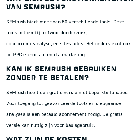
VAN SEMRUSH?
SEMrush biedt meer dan 50 verschillende tools. Deze
tools helpen bij trefwoordonderzoek,
concurrentieanalyse, en site-audits. Het ondersteunt ook
bij PPC en sociale media marketing.
KAN IK SEMRUSH GEBRUIKEN
ZONDER TE BETALEN?
SEMrush heeft een gratis versie met beperkte functies.
Voor toegang tot geavanceerde tools en diepgaande
analyses is een betaald abonnement nodig. De gratis
versie kan nuttig zijn voor basisgebruik.
WAT ZIJN DE KOSTEN