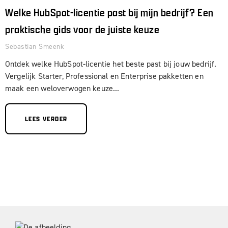
Welke HubSpot-licentie past bij mijn bedrijf? Een
praktische gids voor de juiste keuze
Sebastian Smeenk
Ontdek welke HubSpot-licentie het beste past bij jouw bedrijf.
Vergelijk Starter, Professional en Enterprise pakketten en
maak een weloverwogen keuze...
LEES VERDER