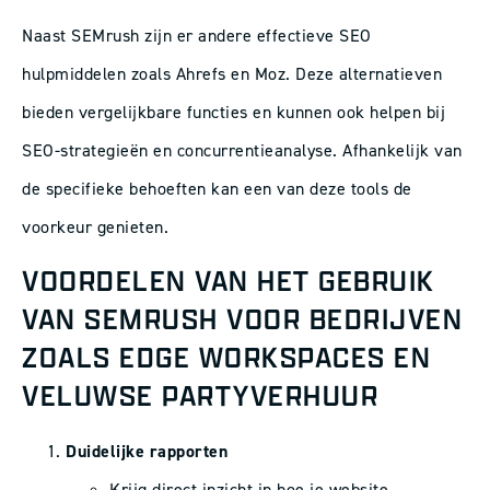
Naast SEMrush zijn er andere effectieve SEO
hulpmiddelen zoals Ahrefs en Moz. Deze alternatieven
bieden vergelijkbare functies en kunnen ook helpen bij
SEO-strategieën en concurrentieanalyse. Afhankelijk van
de specifieke behoeften kan een van deze tools de
voorkeur genieten.
VOORDELEN VAN HET GEBRUIK
VAN SEMRUSH VOOR BEDRIJVEN
ZOALS EDGE WORKSPACES EN
VELUWSE PARTYVERHUUR
Duidelijke rapporten
Krijg direct inzicht in hoe je website