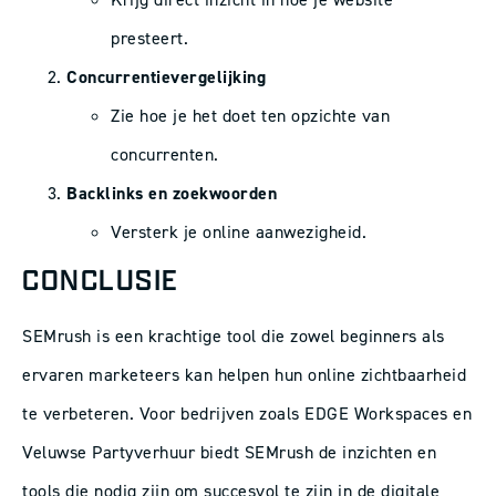
presteert.
Concurrentievergelijking
Zie hoe je het doet ten opzichte van
concurrenten.
Backlinks en zoekwoorden
Versterk je online aanwezigheid.
CONCLUSIE
SEMrush is een krachtige tool die zowel beginners als
ervaren marketeers kan helpen hun online zichtbaarheid
te verbeteren. Voor bedrijven zoals EDGE Workspaces en
Veluwse Partyverhuur biedt SEMrush de inzichten en
tools die nodig zijn om succesvol te zijn in de digitale