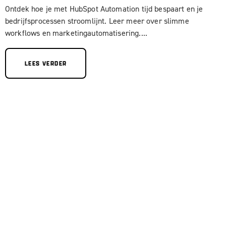
Ontdek hoe je met HubSpot Automation tijd bespaart en je
bedrijfsprocessen stroomlijnt. Leer meer over slimme
workflows en marketingautomatisering....
LEES VERDER