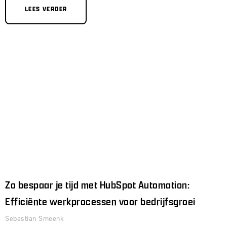
LEES VERDER
Zo bespaar je tijd met HubSpot Automation:
Efficiënte werkprocessen voor bedrijfsgroei
Sebastian Smeenk