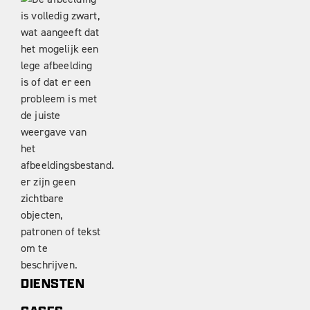
DIENSTEN