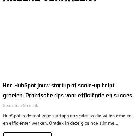
Hoe HubSpot jouw startup of scale-up helpt
groeien: Praktische tips voor efficiëntie en succes
Sebastian Smeenk
HubSpot is dé tool voor startups en scaleups die willen groeien
en efficiënter werken. Ontdek in deze gids hoe slimme...