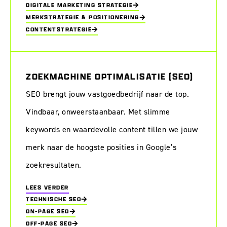
DIGITALE MARKETING STRATEGIE
MERKSTRATEGIE & POSITIONERING
CONTENTSTRATEGIE
ZOEKMACHINE OPTIMALISATIE (SEO)
SEO brengt jouw vastgoedbedrijf naar de top.
Vindbaar, onweerstaanbaar. Met slimme
keywords en waardevolle content tillen we jouw
merk naar de hoogste posities in Google’s
zoekresultaten.
LEES VERDER
TECHNISCHE SEO
ON-PAGE SEO
OFF-PAGE SEO