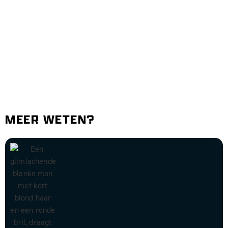
MEER WETEN?