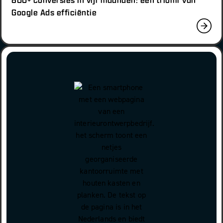
Google Ads efficiëntie