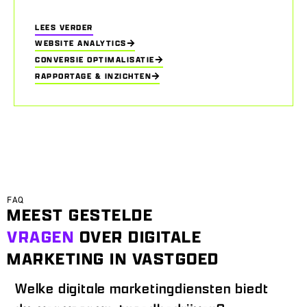
LEES VERDER
WEBSITE ANALYTICS
CONVERSIE OPTIMALISATIE
RAPPORTAGE & INZICHTEN
FAQ
MEEST GESTELDE
VRAGEN
OVER DIGITALE
MARKETING IN VASTGOED
Welke digitale marketingdiensten biedt