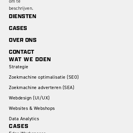
DIENSTEN
CASES
OVER ONS
CONTACT
WAT WE DOEN
Strategie
Zoekmachine optimalisatie (SEO)
Zoekmachine adverteren (SEA)
Webdesign (UI/UX)
Websites & Webshops
Data Analytics
CASES