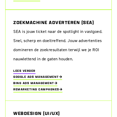
ZOEKMACHINE ADVERTEREN (SEA)
SEA is jouw ticket naar de spotlight in vastgoed.
Snel, scherp en doeltreffend. Jouw advertenties
domineren de zoekresultaten terwijl we je ROI
nauwlettend in de gaten houden.
LEES VERDER
GOOGLE ADS MANAGEMENT
BING ADS MANAGEMENT
REMARKETING CAMPAGNES
WEBDESIGN (UI/UX)