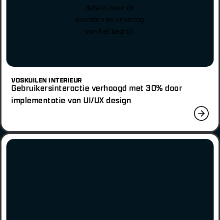
VOSKUILEN INTERIEUR
Gebruikersinteractie verhoogd met 30% door
implementatie van UI/UX design