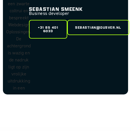
SEBASTIAN SMEENK
Business developer
+31 85 401
SEBASTIAN@DUSVER.NL
6033