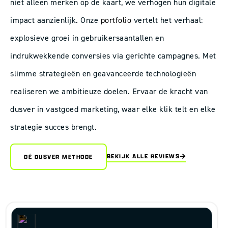
niet alleen merken op de kaart, we verhogen hun digitale
impact aanzienlijk. Onze
portfolio
vertelt het verhaal:
explosieve groei in gebruikersaantallen en
indrukwekkende conversies via gerichte campagnes. Met
slimme strategieën en geavanceerde technologieën
realiseren we ambitieuze doelen. Ervaar de kracht van
dusver in vastgoed marketing, waar elke klik telt en elke
strategie succes brengt.
BEKIJK ALLE REVIEWS
DÉ DUSVER METHODE