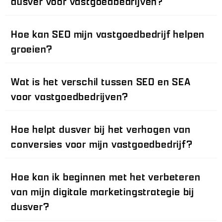
dusver voor vastgoedbedrijven?
Hoe kan SEO mijn vastgoedbedrijf helpen
groeien?
Wat is het verschil tussen SEO en SEA
voor vastgoedbedrijven?
Hoe helpt dusver bij het verhogen van
conversies voor mijn vastgoedbedrijf?
Hoe kan ik beginnen met het verbeteren
van mijn digitale marketingstrategie bij
dusver?