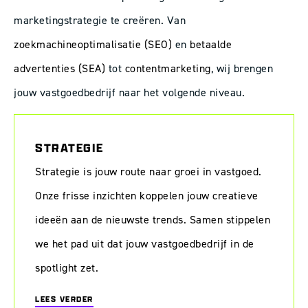
marketingstrategie te creëren. Van
zoekmachineoptimalisatie (SEO)
en
betaalde
advertenties (SEA)
tot
contentmarketing
, wij brengen
jouw vastgoedbedrijf naar het volgende niveau.
STRATEGIE
Strategie is jouw route naar groei in vastgoed.
Onze frisse inzichten koppelen jouw creatieve
ideeën aan de nieuwste trends. Samen stippelen
we het pad uit dat jouw vastgoedbedrijf in de
spotlight zet.
LEES VERDER