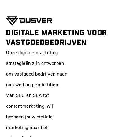
DIGITALE MARKETING VOOR
VASTGOEDBEDRIJVEN
Onze digitale marketing
strategieën zijn ontworpen
om vastgoed bedrijven naar
nieuwe hoogten te tillen.
Van
SEO
en
SEA
tot
contentmarketing
, wij
brengen jouw digitale
marketing naar het