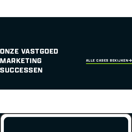
ONZE VASTGOED
MARKETING
ALLE CASES BEKIJKEN
SUCCESSEN