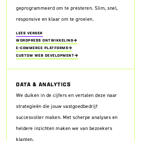
geprogrammeerd om te presteren. Slim, snel,
responsive en klaar om te groeien.
LEES VERDER
WORDPRESS ONTWIKKELING
E-COMMERCE PLATFORMS
CUSTOM WEB DEVELOPMENT
DATA & ANALYTICS
We duiken in de cijfers en vertalen deze naar
strategieën die jouw vastgoedbedrijf
succesvoller maken. Met scherpe analyses en
heldere inzichten maken we van bezoekers
klanten.