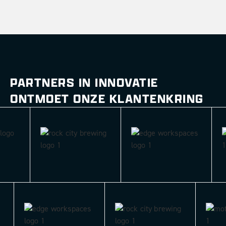
PARTNERS IN INNOVATIE
ONTMOET ONZE KLANTENKRING