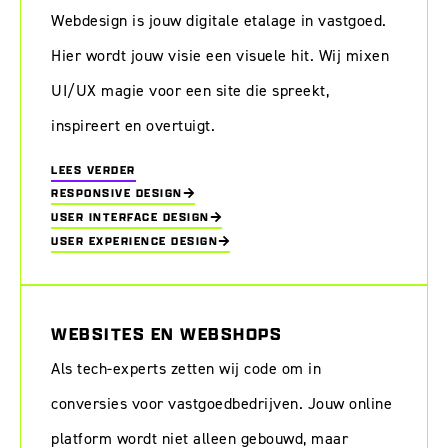
Webdesign is jouw digitale etalage in vastgoed.
Hier wordt jouw visie een visuele hit. Wij mixen
UI/UX magie voor een site die spreekt,
inspireert en overtuigt.
LEES VERDER
RESPONSIVE DESIGN
USER INTERFACE DESIGN
USER EXPERIENCE DESIGN
WEBSITES EN WEBSHOPS
Als tech-experts zetten wij code om in
conversies voor vastgoedbedrijven. Jouw online
platform wordt niet alleen gebouwd, maar