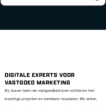
DIGITALE EXPERTS VOOR
VASTGOED MARKETING
Bij
dusver
laten we vastgoedbedrijven schitteren met
krachtige projecten en meetbare resultaten. We zetten