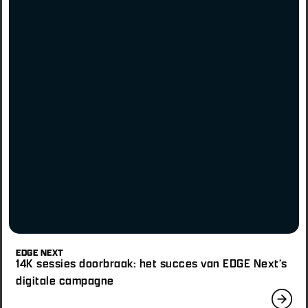
EDGE NEXT
14K sessies doorbraak: het succes van EDGE Next’s
digitale campagne