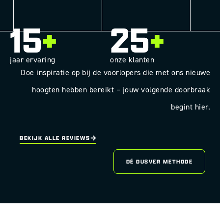
15
+
25
+
jaar ervaring
onze klanten
Doe inspiratie op bij de voorlopers die met ons nieuwe
hoogten hebben bereikt – jouw volgende doorbraak
begint hier.
BEKIJK ALLE REVIEWS
DÉ DUSVER METHODE