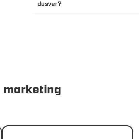
dusver?
 marketing