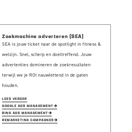
Zoekmachine adverteren (SEA)
SEA is jouw ticket naar de spotlight in fitness &
welzijn. Snel, scherp en doeltreffend. Jouw
advertenties domineren de zoekresultaten
terwijl we je ROI nauwlettend in de gaten
houden.
LEES VERDER
GOOGLE ADS MANAGEMENT
BING ADS MANAGEMENT
REMARKETING CAMPAGNES