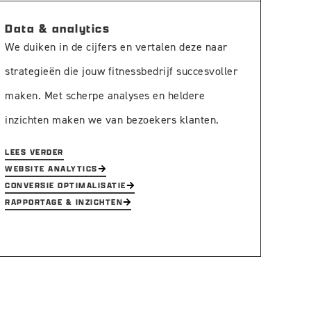
Data & analytics
We duiken in de cijfers en vertalen deze naar
strategieën die jouw fitnessbedrijf succesvoller
maken. Met scherpe analyses en heldere
inzichten maken we van bezoekers klanten.
LEES VERDER
WEBSITE ANALYTICS
CONVERSIE OPTIMALISATIE
RAPPORTAGE & INZICHTEN