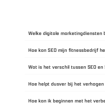
Welke digitale marketingdiensten 
Hoe kan SEO mijn fitnessbedrijf h
Wat is het verschil tussen SEO en
Hoe helpt dusver bij het verhogen
Hoe kan ik beginnen met het verb