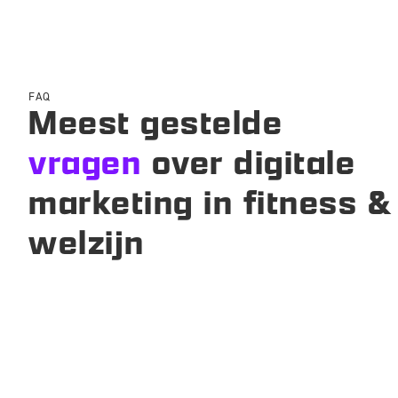
FAQ
Meest gestelde
vragen
over digitale
marketing in fitness &
welzijn