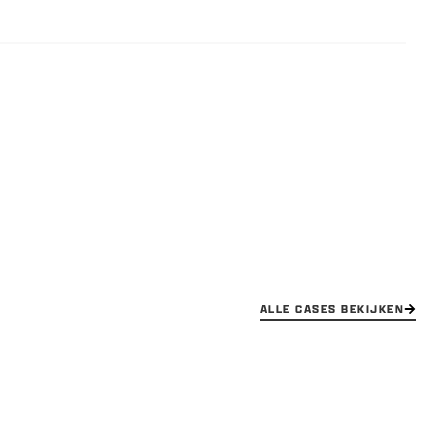
ALLE CASES BEKIJKEN