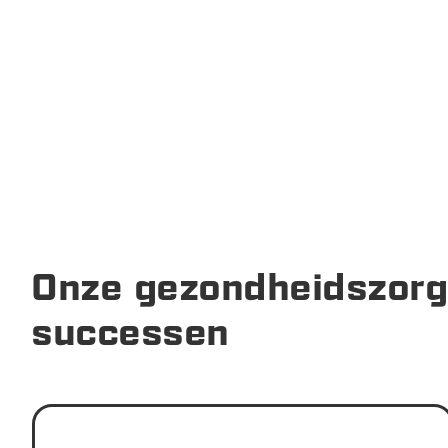
Onze gezondheidszorg
successen